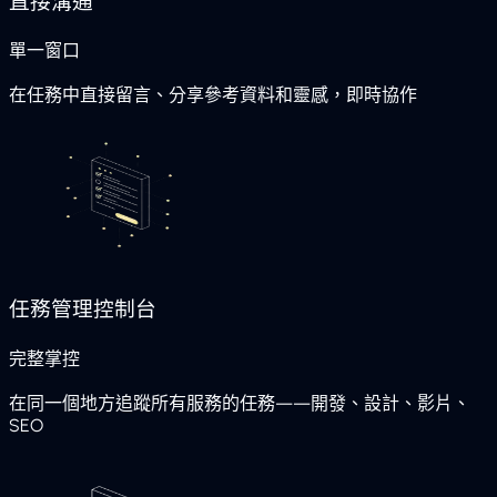
直接溝通
單一窗口
在任務中直接留言、分享參考資料和靈感，即時協作
任務管理控制台
完整掌控
在同一個地方追蹤所有服務的任務——開發、設計、影片、
SEO