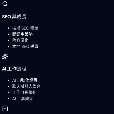
SEO 與成長
技術 SEO 稽核
關鍵字策略
內容優化
本地 SEO 設置
AI 工作流程
AI 自動化設置
聊天機器人整合
工作流程優化
AI 工具設定