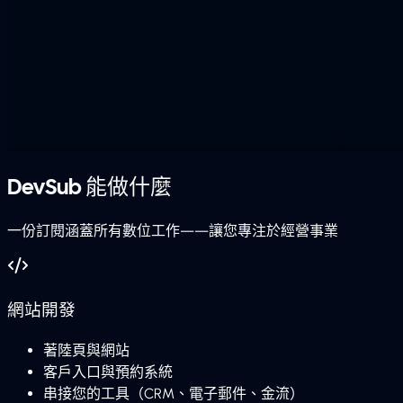
DevSub
能做什麼
一份訂閱涵蓋所有數位工作——讓您專注於經營事業
網站開發
著陸頁與網站
客戶入口與預約系統
串接您的工具（CRM、電子郵件、金流）