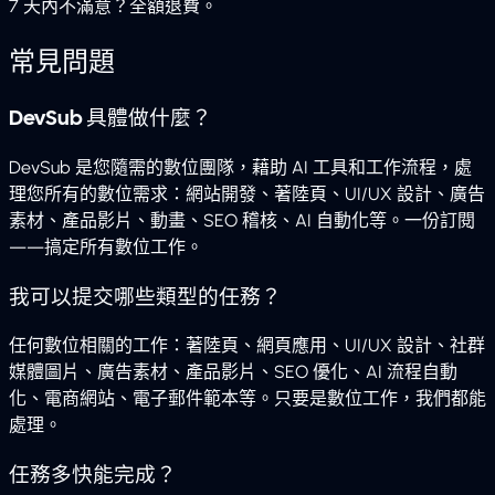
7 天內不滿意？全額退費。
常見問題
DevSub 具體做什麼？
DevSub 是您隨需的數位團隊，藉助 AI 工具和工作流程，處
理您所有的數位需求：網站開發、著陸頁、UI/UX 設計、廣告
素材、產品影片、動畫、SEO 稽核、AI 自動化等。一份訂閱
——搞定所有數位工作。
我可以提交哪些類型的任務？
任何數位相關的工作：著陸頁、網頁應用、UI/UX 設計、社群
媒體圖片、廣告素材、產品影片、SEO 優化、AI 流程自動
化、電商網站、電子郵件範本等。只要是數位工作，我們都能
處理。
任務多快能完成？