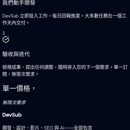
我們動手開發
DevSub 立即投入工作，每日回報進度。大多數任務在一個工
作天內交付。
3
驗收與迭代
檢視成果、提出任何調整，隨時排入您的下一個需求。單一訂
閱，無限次需求。
單一價格，
無限次需求
DevSub
開發、設計、影片、SEO 與 AI——全部包含