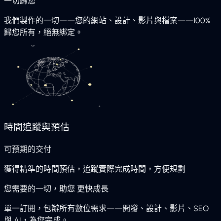
一切歸您
我們製作的一切——您的網站、設計、影片與檔案——100%
歸您所有，絕無綁定。
時間追蹤與預估
可預期的交付
獲得精準的時間預估，追蹤實際完成時間，方便規劃
您需要的一切，助您
更快成長
單一訂閱，包辦所有數位需求——開發、設計、影片、SEO
與 AI，為您完成。