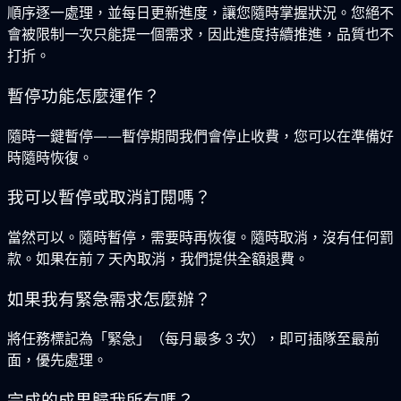
順序逐一處理，並每日更新進度，讓您隨時掌握狀況。您絕不
會被限制一次只能提一個需求，因此進度持續推進，品質也不
打折。
暫停功能怎麼運作？
隨時一鍵暫停——暫停期間我們會停止收費，您可以在準備好
時隨時恢復。
我可以暫停或取消訂閱嗎？
當然可以。隨時暫停，需要時再恢復。隨時取消，沒有任何罰
款。如果在前 7 天內取消，我們提供全額退費。
如果我有緊急需求怎麼辦？
將任務標記為「緊急」（每月最多 3 次），即可插隊至最前
面，優先處理。
完成的成果歸我所有嗎？