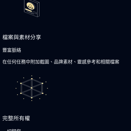
檔案與素材分享
豐富脈絡
在任何任務中附加截圖、品牌素材、靈感參考和相關檔案
完整所有權