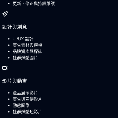
更新、修正與持續維護
設計與創意
UI/UX 設計
廣告素材與橫幅
品牌資產與標誌
社群媒體圖片
影片與動畫
產品展示影片
廣告與宣傳影片
動態圖像
社群媒體短影片