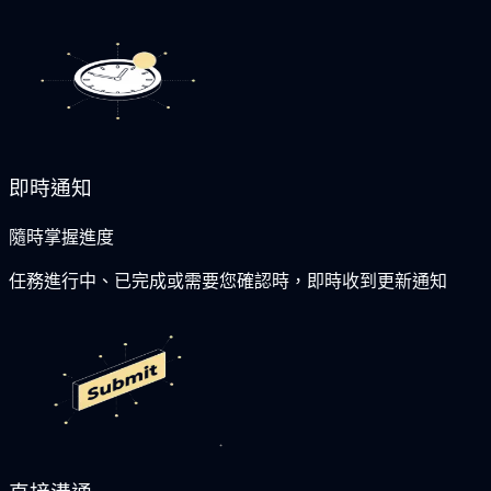
即時通知
隨時掌握進度
任務進行中、已完成或需要您確認時，即時收到更新通知